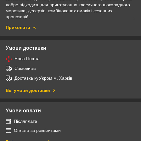
добре підходить для приготування класичного шоколадного
морозива, десертів, комбінованих смаків і сезонних
пропозицій.
Приховати
Умови доставки
Нова Пошта
Самовивіз
Доставка кур'єром м. Харків
Всі умови доставки
Умови оплати
Післяплата
Оплата за реквізитами