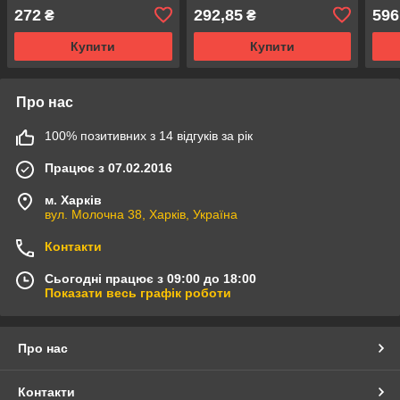
272
292,85
596
₴
₴
Купити
Купити
Про нас
100% позитивних з 14 відгуків за рік
Працює з 07.02.2016
м. Харків
вул. Молочна 38, Харків, Україна
Контакти
Сьогодні працює з 09:00 до 18:00
Показати весь графік роботи
Про нас
Контакти