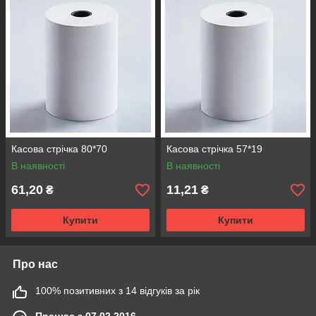
безкоштовна доставка.
Касова стрічка 80*70
Касова стрічка 57*19
В наявності
В наявності
61,20
11,21
₴
₴
Купити
Купити
Про нас
100% позитивних з 14 відгуків за рік