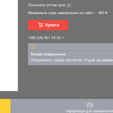
Показати оптові ціни
Мінімальна сума замовлення на сайті — 400 ₴
Купити
+380 (68) 961-39-59
повернення товару протягом 14 днів
за рахун
Інформація для замовленн