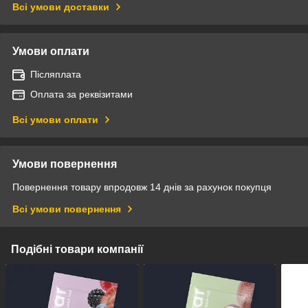
Всі умови доставки
Умови оплати
Післяплата
Оплата за реквізитами
Всі умови оплати
Умови повернення
Повернення товару впродовж 14 днів за рахунок покупця
Всі умови повернення
Подібні товари компанії