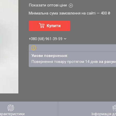
Показати оптові ціни
Мінімальна сума замовлення на сайті — 400 ₴
Купити
+380 (68) 961-39-59
повернення товару протягом 14 днів
за рахун
арактеристики
Інформація д