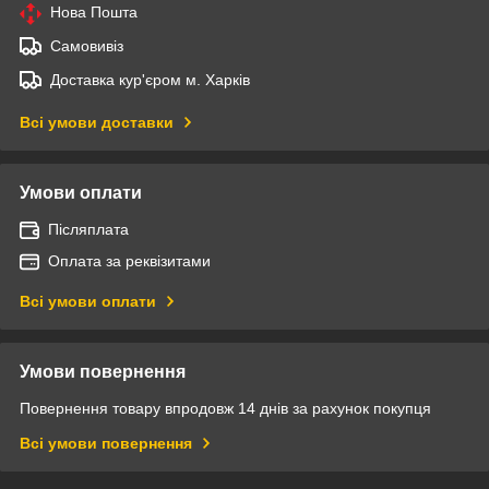
Нова Пошта
Самовивіз
Доставка кур'єром м. Харків
Всі умови доставки
Умови оплати
Післяплата
Оплата за реквізитами
Всі умови оплати
Умови повернення
Повернення товару впродовж 14 днів за рахунок покупця
Всі умови повернення