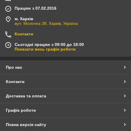
Працює з 07.02.2016
м. Харків
вул. Молочна 38, Харків, Україна
Контакти
Сьогодні працює з 09:00 до 18:00
Показати весь графік роботи
Про нас
Контакти
Доставка та оплата
Графік роботи
Повна версія сайту