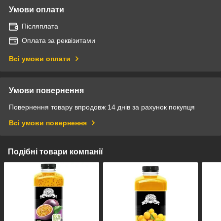
Умови оплати
Післяплата
Оплата за реквізитами
Всі умови оплати
Умови повернення
Повернення товару впродовж 14 днів за рахунок покупця
Всі умови повернення
Подібні товари компанії