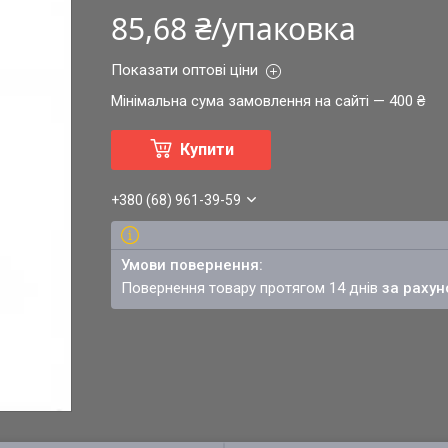
85,68 ₴/упаковка
Показати оптові ціни
Мінімальна сума замовлення на сайті — 400 ₴
Купити
+380 (68) 961-39-59
повернення товару протягом 14 днів
за рахун