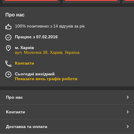
Про нас
100% позитивних з 14 відгуків за рік
Працює з 07.02.2016
м. Харків
вул. Молочна 38, Харків, Україна
Контакти
Сьогодні вихідний
Показати весь графік роботи
Про нас
Контакти
Доставка та оплата