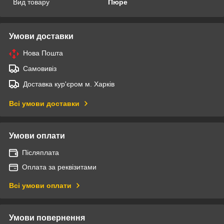
Вид товару
Пюре
Умови доставки
Нова Пошта
Самовивіз
Доставка кур'єром м. Харків
Всі умови доставки
Умови оплати
Післяплата
Оплата за реквізитами
Всі умови оплати
Умови повернення