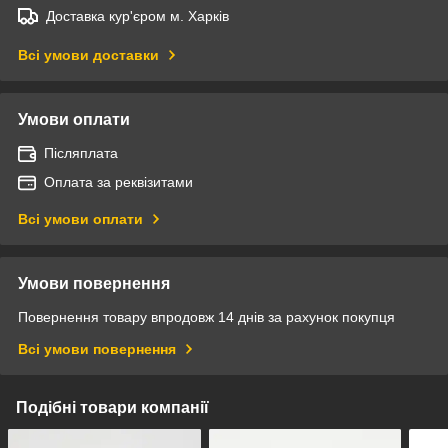
Доставка кур'єром м. Харків
Всі умови доставки
Умови оплати
Післяплата
Оплата за реквізитами
Всі умови оплати
Умови повернення
Повернення товару впродовж 14 днів за рахунок покупця
Всі умови повернення
Подібні товари компанії