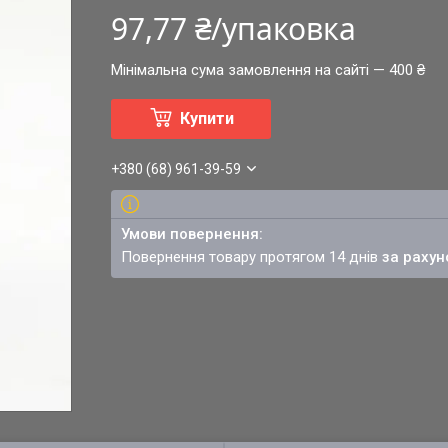
97,77 ₴/упаковка
Мінімальна сума замовлення на сайті — 400 ₴
Купити
+380 (68) 961-39-59
повернення товару протягом 14 днів
за рахун