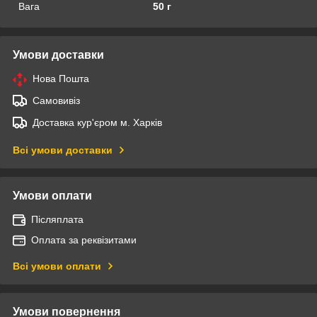
Вага
50 г
Умови доставки
Нова Пошта
Самовивіз
Доставка кур'єром м. Харків
Всі умови доставки
Умови оплати
Післяплата
Оплата за реквізитами
Всі умови оплати
Умови повернення