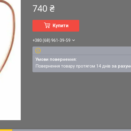
740 ₴
Купити
+380 (68) 961-39-59
повернення товару протягом 14 днів
за рахун