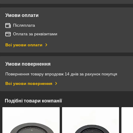
Умови оплати
Післяплата
Оплата за реквізитами
Всі умови оплати
Умови повернення
Повернення товару впродовж 14 днів за рахунок покупця
Всі умови повернення
Подібні товари компанії