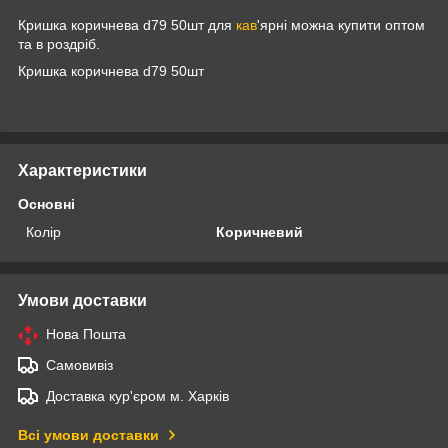
Кришка коричнева d79 50шт для
кав
'ярні можна купити оптом
та в роздріб.
Кришка коричнева d79 50шт
Характеристики
Основні
Колір
Коричневий
Умови доставки
Нова Пошта
Самовивіз
Доставка кур'єром м. Харків
Всі умови доставки