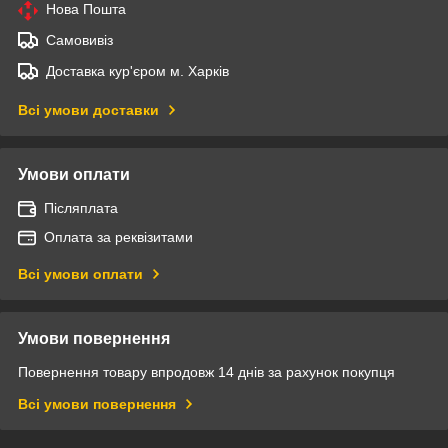
Нова Пошта
Самовивіз
Доставка кур'єром м. Харків
Всі умови доставки
Умови оплати
Післяплата
Оплата за реквізитами
Всі умови оплати
Умови повернення
Повернення товару впродовж 14 днів за рахунок покупця
Всі умови повернення