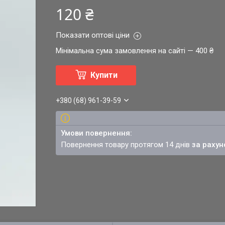
120 ₴
Показати оптові ціни
Мінімальна сума замовлення на сайті — 400 ₴
Купити
+380 (68) 961-39-59
повернення товару протягом 14 днів
за рахун