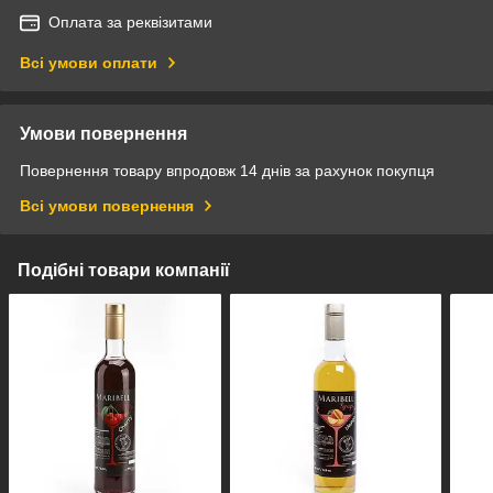
Оплата за реквізитами
Всі умови оплати
Умови повернення
Повернення товару впродовж 14 днів за рахунок покупця
Всі умови повернення
Подібні товари компанії