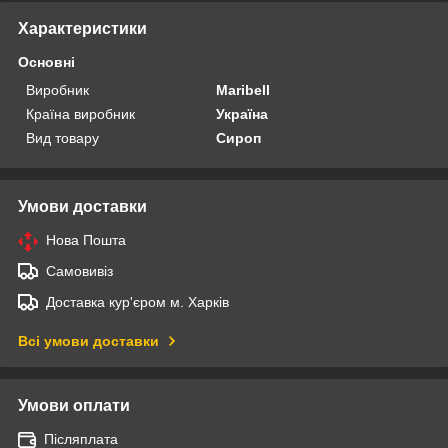
Характеристики
Основні
Виробник
Maribell
Країна виробник
Україна
Вид товару
Сироп
Умови доставки
Нова Пошта
Самовивіз
Доставка кур'єром м. Харків
Всі умови доставки
Умови оплати
Післяплата