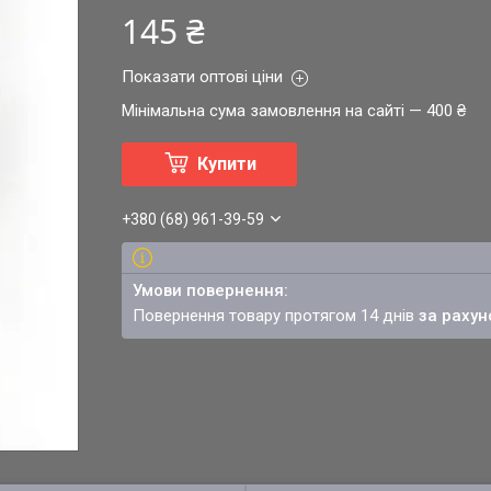
145 ₴
Показати оптові ціни
Мінімальна сума замовлення на сайті — 400 ₴
Купити
+380 (68) 961-39-59
повернення товару протягом 14 днів
за рахун