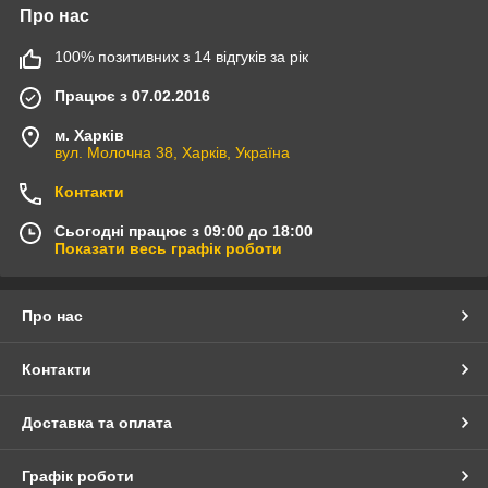
Про нас
100% позитивних з 14 відгуків за рік
Працює з 07.02.2016
м. Харків
вул. Молочна 38, Харків, Україна
Контакти
Сьогодні працює з 09:00 до 18:00
Показати весь графік роботи
Про нас
Контакти
Доставка та оплата
Графік роботи