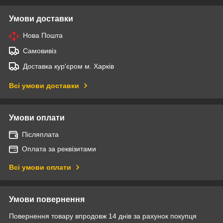
Умови доставки
Нова Пошта
Самовивіз
Доставка кур'єром м. Харків
Всі умови доставки
Умови оплати
Післяплата
Оплата за реквізитами
Всі умови оплати
Умови повернення
Повернення товару впродовж 14 днів за рахунок покупця