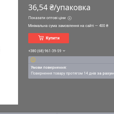
36,54 ₴/упаковка
Показати оптові ціни
Мінімальна сума замовлення на сайті — 400 ₴
Купити
+380 (68) 961-39-59
повернення товару протягом 14 днів
за рахун