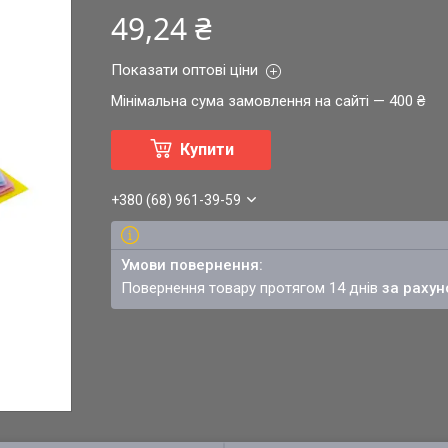
49,24 ₴
Показати оптові ціни
Мінімальна сума замовлення на сайті — 400 ₴
Купити
+380 (68) 961-39-59
повернення товару протягом 14 днів
за рахун