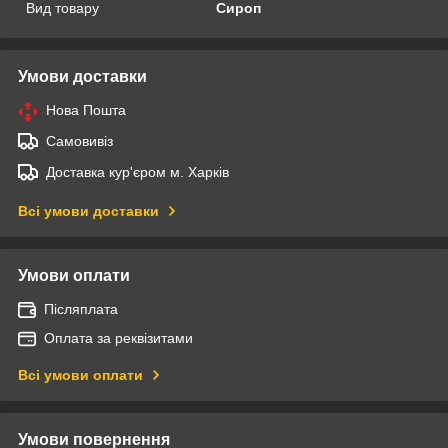
Вид товару
Сироп
Умови доставки
Нова Пошта
Самовивіз
Доставка кур'єром м. Харків
Всі умови доставки
Умови оплати
Післяплата
Оплата за реквізитами
Всі умови оплати
Умови повернення