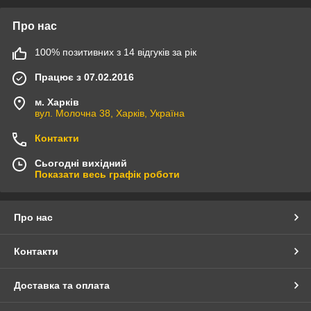
Про нас
100% позитивних з 14 відгуків за рік
Працює з 07.02.2016
м. Харків
вул. Молочна 38, Харків, Україна
Контакти
Сьогодні вихідний
Показати весь графік роботи
Про нас
Контакти
Доставка та оплата