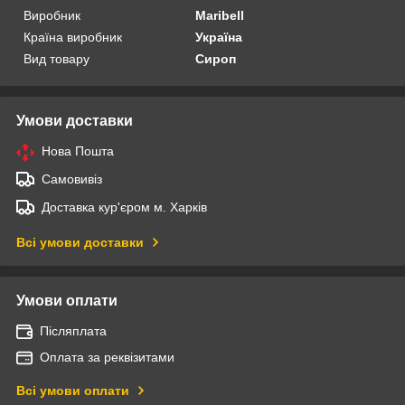
Виробник
Maribell
Країна виробник
Україна
Вид товару
Сироп
Умови доставки
Нова Пошта
Самовивіз
Доставка кур'єром м. Харків
Всі умови доставки
Умови оплати
Післяплата
Оплата за реквізитами
Всі умови оплати