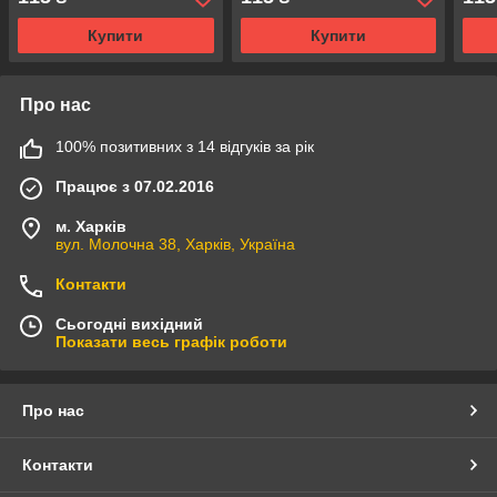
Купити
Купити
Про нас
100% позитивних з 14 відгуків за рік
Працює з 07.02.2016
м. Харків
вул. Молочна 38, Харків, Україна
Контакти
Сьогодні вихідний
Показати весь графік роботи
Про нас
Контакти