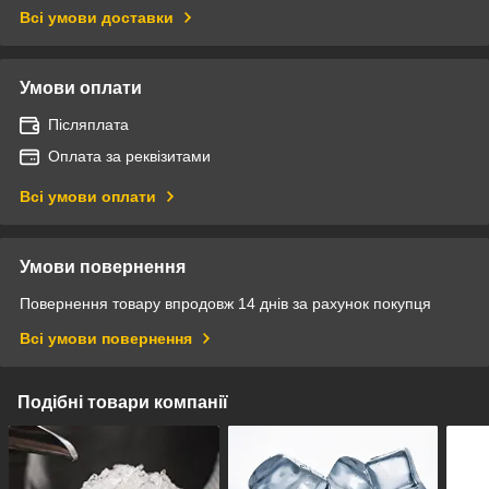
Всі умови доставки
Умови оплати
Післяплата
Оплата за реквізитами
Всі умови оплати
Умови повернення
Повернення товару впродовж 14 днів за рахунок покупця
Всі умови повернення
Подібні товари компанії