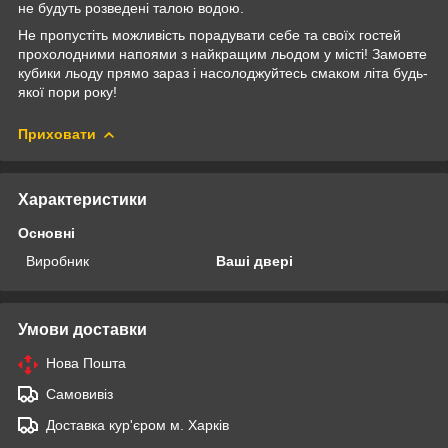
не будуть розведені талою водою.
Не пропустіть можливість порадувати себе та своїх гостей
прохолодними напоями з найкращим льодом у місті! Замовте
кубики льоду прямо зараз і насолоджуйтесь смаком літа будь-
якої пори року!
Приховати
Характеристики
Основні
Виробник
Ваші двері
Умови доставки
Нова Пошта
Самовивіз
Доставка кур'єром м. Харків