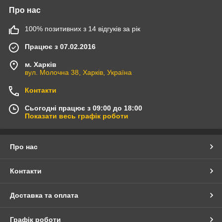
Про нас
100% позитивних з 14 відгуків за рік
Працює з 07.02.2016
м. Харків
вул. Молочна 38, Харків, Україна
Контакти
Сьогодні працює з 09:00 до 18:00
Показати весь графік роботи
Про нас
Контакти
Доставка та оплата
Графік роботи