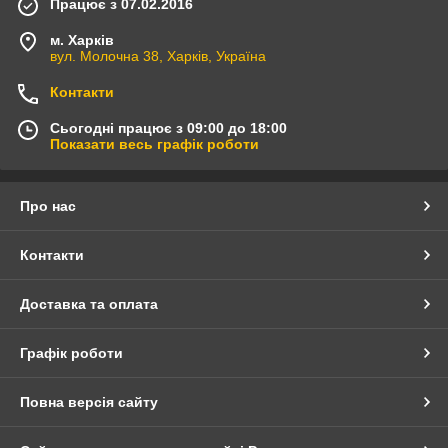
Працює з 07.02.2016
м. Харків
вул. Молочна 38, Харків, Україна
Контакти
Сьогодні працює з 09:00 до 18:00
Показати весь графік роботи
Про нас
Контакти
Доставка та оплата
Графік роботи
Повна версія сайту