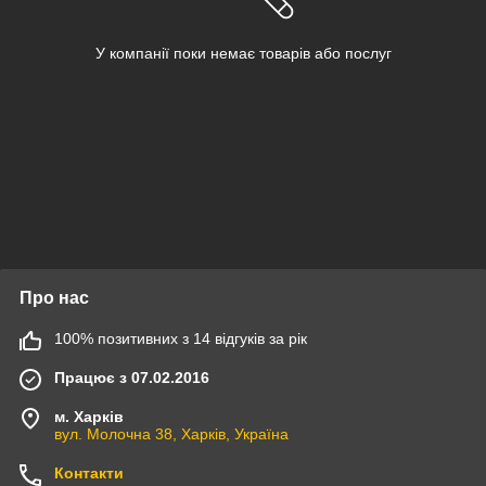
У компанії поки немає товарів або послуг
Про нас
100% позитивних з 14 відгуків за рік
Працює з 07.02.2016
м. Харків
вул. Молочна 38, Харків, Україна
Контакти