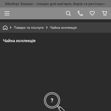
Айсберг Хорека - товари для кав'ярні, барів та ресторанів 
Товари та послуги
Чайна коллекція
Чайна коллекція