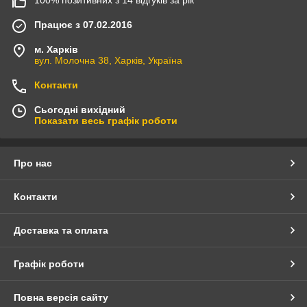
100% позитивних з 14 відгуків за рік
Працює з 07.02.2016
м. Харків
вул. Молочна 38, Харків, Україна
Контакти
Сьогодні вихідний
Показати весь графік роботи
Про нас
Контакти
Доставка та оплата
Графік роботи
Повна версія сайту