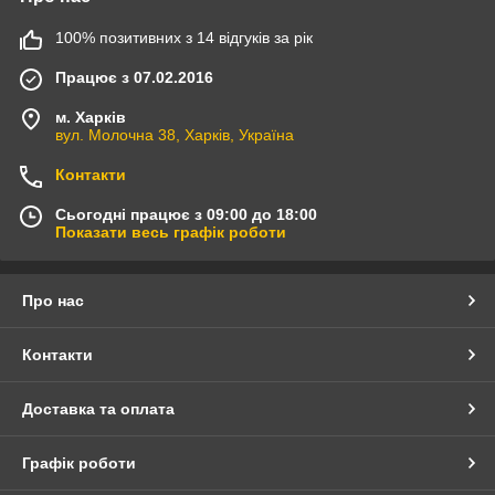
100% позитивних з 14 відгуків за рік
Працює з 07.02.2016
м. Харків
вул. Молочна 38, Харків, Україна
Контакти
Сьогодні працює з 09:00 до 18:00
Показати весь графік роботи
Про нас
Контакти
Доставка та оплата
Графік роботи