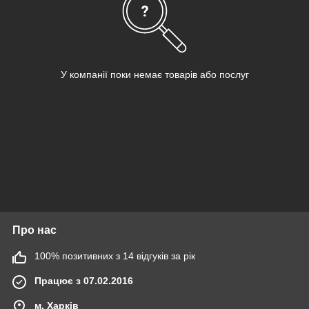
У компанії поки немає товарів або послуг
Про нас
100% позитивних з 14 відгуків за рік
Працює з 07.02.2016
м. Харків