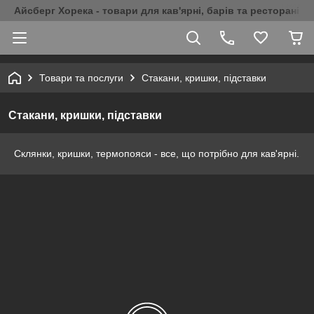
Айсберг Хорека - товари для кав'ярні, барів та ресторанів 
Товари та послуги
Стакани, кришки, підставки
Стакани, кришки, підставки
Склянки, кришки, термопояси - все, що потрібно для кав'ярні.